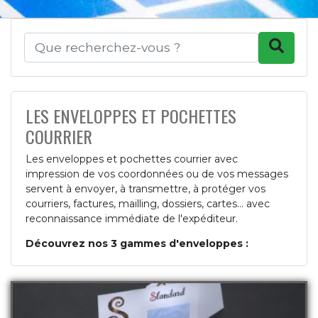
LES ENVELOPPES ET POCHETTES
COURRIER
Les enveloppes et pochettes courrier avec
impression de vos coordonnées ou de vos messages
servent à envoyer, à transmettre, à protéger vos
courriers, factures, mailling, dossiers, cartes... avec
reconnaissance immédiate de l'expéditeur.
Découvrez nos 3 gammes d'enveloppes :