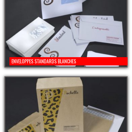
ENVELOPPES STANDARDS BLANCHES